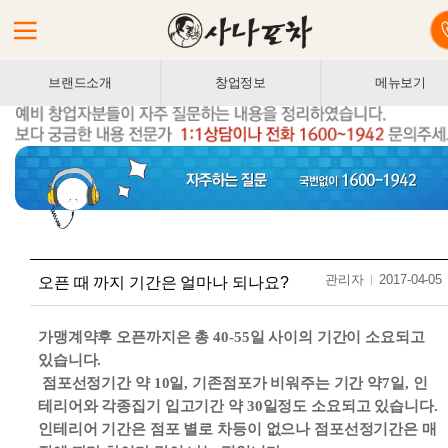
브랜드소개
창업정보
메뉴보기
관리자
2017-04-05
오픈 때 까지 기간은 얼마나 되나요?
가맹계약후 오픈까지은 총 40-55일 사이의 기간이 소요되고
있습니다.
점포선정기간 약 10일, 기존점포가 비워주는 기간 약7일, 인
테리어와 각종집기 입고기간 약 30일정도 소요되고 있습니다.
인테리어 기간은 점포 별로 차등이 없으나 점포선정기간은 매