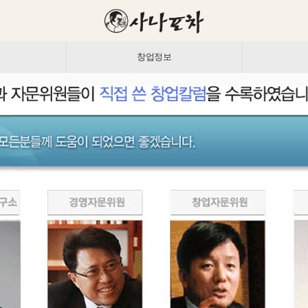
개
창업정보