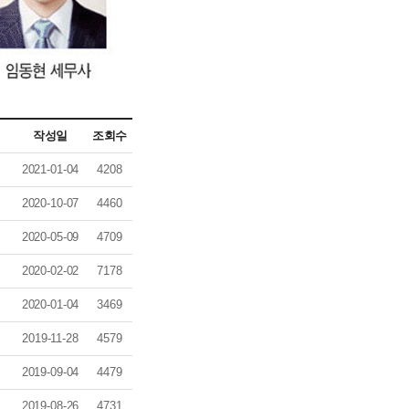
작성일
조회수
2021-01-04
4208
2020-10-07
4460
2020-05-09
4709
2020-02-02
7178
2020-01-04
3469
2019-11-28
4579
2019-09-04
4479
2019-08-26
4731