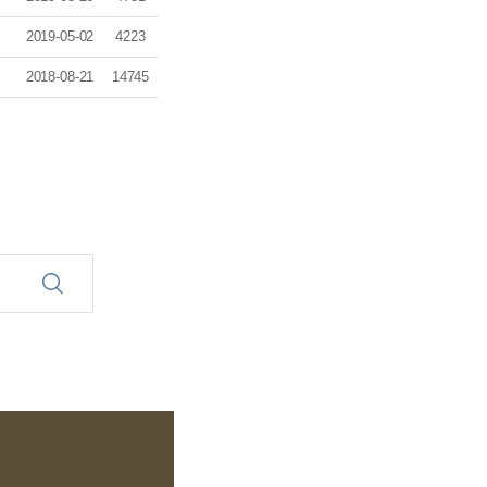
2019-05-02
4223
2018-08-21
14745