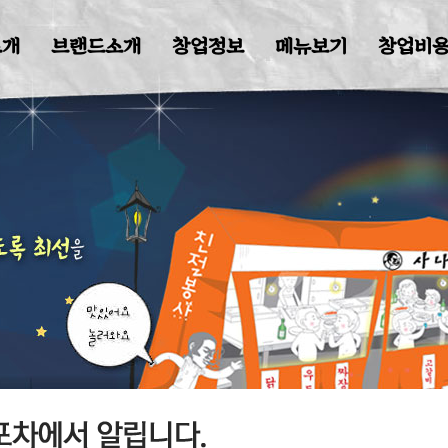
브랜드소개
창업정보
메뉴보기
창업비용
매장찾