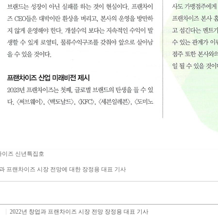
차이즈 신년특집호
업과 프랜차이즈 시장 전망에 대한 장정용 대표 기사
2022년 창업과 프랜차이즈 시장 전망 장정용 대표 기사