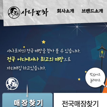
회사소개
브랜드소개
창